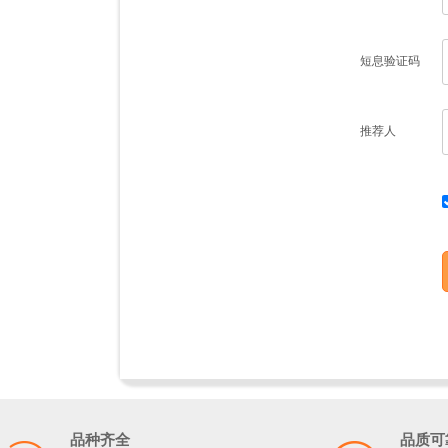
短息验证码
推荐人
品种齐全
品质可