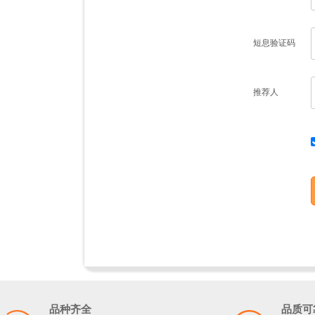
短息验证码
推荐人
品种齐全
品质可