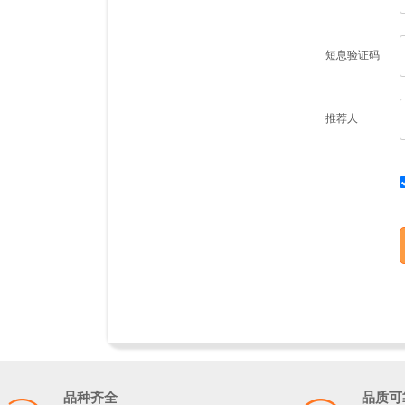
短息验证码
推荐人
品种齐全
品质可